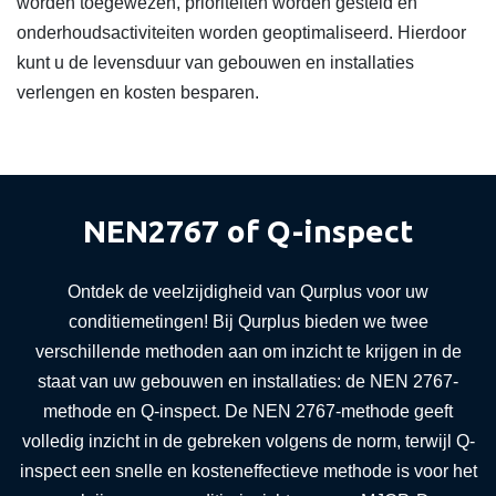
worden toegewezen, prioriteiten worden gesteld en
onderhoudsactiviteiten worden geoptimaliseerd. Hierdoor
kunt u de levensduur van gebouwen en installaties
verlengen en kosten besparen.
NEN2767 of Q-inspect
Ontdek de veelzijdigheid van Qurplus voor uw
conditiemetingen! Bij Qurplus bieden we twee
verschillende methoden aan om inzicht te krijgen in de
staat van uw gebouwen en installaties: de NEN 2767-
methode en Q-inspect. De NEN 2767-methode geeft
volledig inzicht in de gebreken volgens de norm, terwijl Q-
inspect een snelle en kosteneffectieve methode is voor het