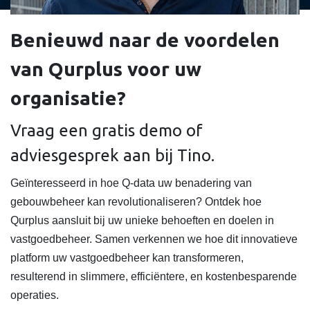
Benieuwd naar de voordelen
van Qurplus voor uw
organisatie?
Vraag een gratis demo of
adviesgesprek aan bij Tino.
Geïnteresseerd in hoe Q-data uw benadering van
gebouwbeheer kan revolutionaliseren? Ontdek hoe
Qurplus aansluit bij uw unieke behoeften en doelen in
vastgoedbeheer. Samen verkennen we hoe dit innovatieve
platform uw vastgoedbeheer kan transformeren,
resulterend in slimmere, efficiëntere, en kostenbesparende
operaties.