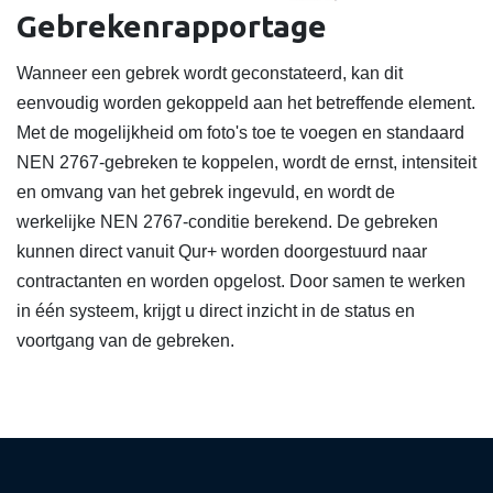
Gebrekenrapportage
Wanneer een gebrek wordt geconstateerd, kan dit
eenvoudig worden gekoppeld aan het betreffende element.
Met de mogelijkheid om foto's toe te voegen en standaard
NEN 2767-gebreken te koppelen, wordt de ernst, intensiteit
en omvang van het gebrek ingevuld, en wordt de
werkelijke NEN 2767-conditie berekend. De gebreken
kunnen direct vanuit Qur+ worden doorgestuurd naar
contractanten en worden opgelost. Door samen te werken
in één systeem, krijgt u direct inzicht in de status en
voortgang van de gebreken.