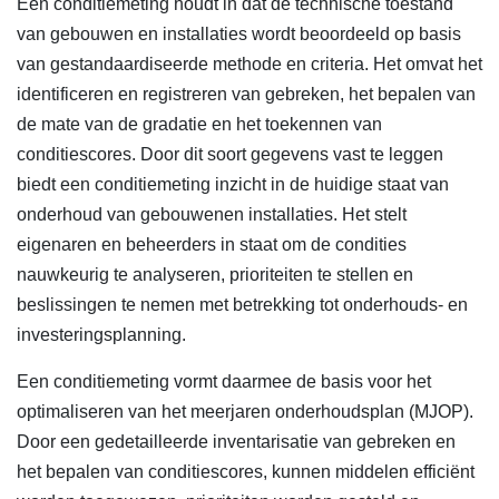
Een conditiemeting houdt in dat de technische toestand
van gebouwen en installaties wordt beoordeeld op basis
van gestandaardiseerde methode en criteria. Het omvat het
identificeren en registreren van gebreken, het bepalen van
de mate van de gradatie en het toekennen van
conditiescores. Door dit soort gegevens vast te leggen
biedt een conditiemeting inzicht in de huidige staat van
onderhoud van gebouwenen installaties. Het stelt
eigenaren en beheerders in staat om de condities
nauwkeurig te analyseren, prioriteiten te stellen en
beslissingen te nemen met betrekking tot onderhouds- en
investeringsplanning.
Een conditiemeting vormt daarmee de basis voor het
optimaliseren van het meerjaren onderhoudsplan (MJOP).
Door een gedetailleerde inventarisatie van gebreken en
het bepalen van conditiescores, kunnen middelen efficiënt