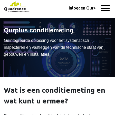
Inloggen Qur+
Qurplus conditiemeting
Geïntegreerde oplossing voor het systematisch
inspecteren en vastleggen van de technische staat van
gebouwen en installaties.
Wat is een conditiemeting en
wat kunt u ermee?