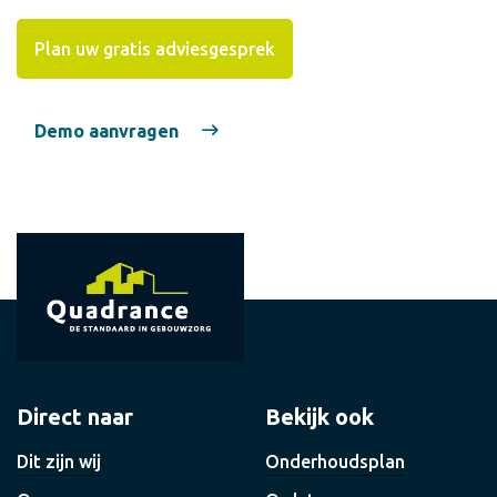
Plan uw gratis adviesgesprek
Demo aanvragen
Direct naar
Bekijk ook
Dit zijn wij
Onderhoudsplan