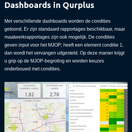
Dashboards in Qurplus
Met verschillende dashboards worden de condities
getoond. Er zijn standaard rapportages beschikbaar, maar
maatwerkrapportages zijn ook mogelijk. De condities
geven input voor het MJOP; heeft een element conditie 1,
dan wordt het vervangen uitgesteld. Op deze manier krijgt
u grip op de MJOP-begroting en worden keuzes
onderbouwd met condities.