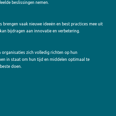
eelde beslissingen nemen.
rs brengen vaak nieuwe ideeën en best practices mee uit
kan bijdragen aan innovatie en verbetering.
organisaties zich volledig richten op hun
t hen in staat om hun tijd en middelen optimaal te
 beste doen.