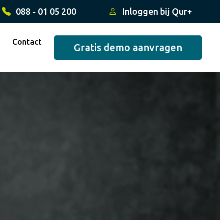
088 - 01 05 200
Inloggen bij Qur+
Contact
Gratis demo aanvragen