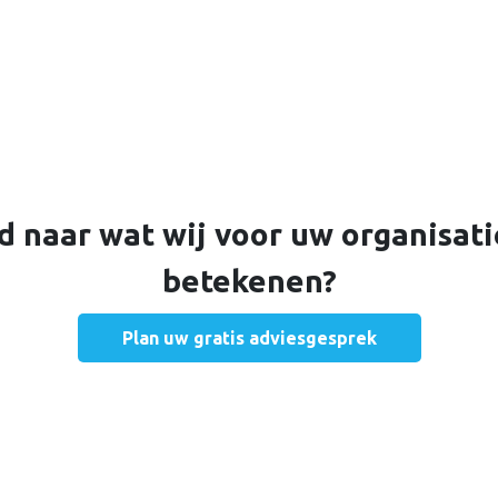
 naar wat wij voor uw organisat
betekenen?
Plan uw gratis adviesgesprek