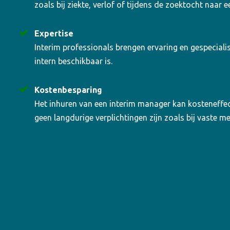
zoals bij ziekte, verlof of tijdens de zoektocht naar
Expertise
Interim professionals brengen ervaring en gespecialis
intern beschikbaar is.
Kostenbesparing
Het inhuren van een interim manager kan kosteneffect
geen langdurige verplichtingen zijn zoals bij vaste 