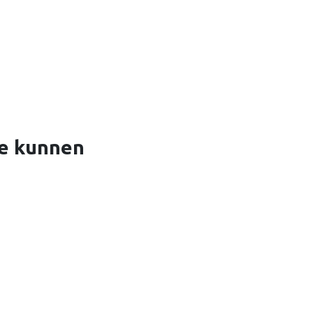
ie kunnen