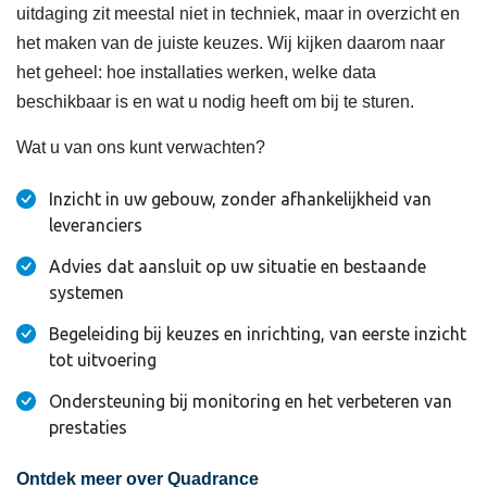
uitdaging zit meestal niet in techniek, maar in overzicht en
het maken van de juiste keuzes. Wij kijken daarom naar
het geheel: hoe installaties werken, welke data
beschikbaar is en wat u nodig heeft om bij te sturen.
Wat u van ons kunt verwachten?
Inzicht in uw gebouw, zonder afhankelijkheid van
leveranciers
Advies dat aansluit op uw situatie en bestaande
systemen
Begeleiding bij keuzes en inrichting, van eerste inzicht
tot uitvoering
Ondersteuning bij monitoring en het verbeteren van
prestaties
Ontdek meer over Quadrance