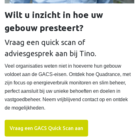
Wilt u inzicht in hoe uw
gebouw presteert?
Vraag een quick scan of
adviesgesprek aan bij Tino.
Veel organisaties weten niet in hoeverre hun gebouw
voldoet aan de GACS-eisen. Ontdek hoe Quadrance, met
zijn focus op energieverbruik monitoren en slim beheer,
perfect aansluit bij uw unieke behoeften en doelen in
vastgoedbeheer. Neem vrijblijvend contact op en ontdek
de mogelijkheden.
Vraag een GACS Quick Scan aan