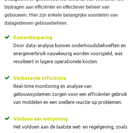
bijdragen aan efficiënter en effectiever beheer van
gebouwen. Hier zijn enkele belangrijke voordelen van
datagedreven gebouwbeheer.
Kostenbesparing
Door data-analyse kunnen onderhoudsbehoeften en
energieverbruik nauwkeurig worden voorspeld, wat
resulteert in lagere operationele kosten.
Verbeterde efficiëntie
Real-time monitoring en analyse van
gebouwsystemen zorgen voor een efficiënter gebruik
van middelen en een snellere reactie op problemen.
Voldoen aan wetgeving
Het voldoen aan de laatste wet- en regelgeving, zoals