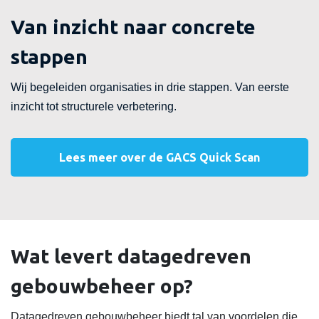
Van inzicht naar concrete
stappen
Wij begeleiden organisaties in drie stappen. Van eerste
inzicht tot structurele verbetering.
Lees meer over de GACS Quick Scan
Wat levert datagedreven
gebouwbeheer op?
Datagedreven gebouwbeheer biedt tal van voordelen die