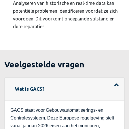
Analyseren van historische en real-time data kan
potentiële problemen identificeren voordat ze zich
voordoen. Dit voorkomt ongeplande stilstand en
dure reparaties.
Veelgestelde vragen
Wat is GACS?
GACS staat voor Gebouwautomatiserings- en
Controlesysteem. Deze Europese regelgeving stelt
vanaf januari 2026 eisen aan het monitoren,