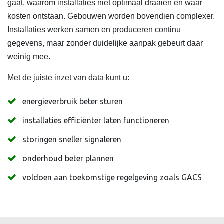
gaat, waarom installaties niet optimaal draaien en waar
kosten ontstaan. Gebouwen worden bovendien complexer.
Installaties werken samen en produceren continu
gegevens, maar zonder duidelijke aanpak gebeurt daar
weinig mee.
Met de juiste inzet van data kunt u:
energieverbruik beter sturen
installaties efficiënter laten functioneren
storingen sneller signaleren
onderhoud beter plannen
voldoen aan toekomstige regelgeving zoals GACS