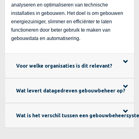
analyseren en optimaliseren van technische
installaties in gebouwen. Het doel is om gebouwen
energiezuiniger, slimmer en efficiënter te laten
functioneren door beter gebruik te maken van
gebouwdata en automatisering.
Voor welke organisaties is dit relevant?
Wat levert datagedreven gebouwbeheer op?
Wat is het verschil tussen een gebouwbeheersy