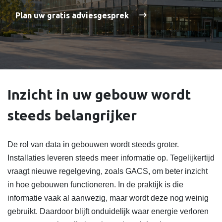
Plan uw gratis adviesgesprek
Inzicht in uw gebouw wordt
steeds belangrijker
De rol van data in gebouwen wordt steeds groter.
Installaties leveren steeds meer informatie op. Tegelijkertijd
vraagt nieuwe regelgeving, zoals GACS, om beter inzicht
in hoe gebouwen functioneren. In de praktijk is die
informatie vaak al aanwezig, maar wordt deze nog weinig
gebruikt. Daardoor blijft onduidelijk waar energie verloren