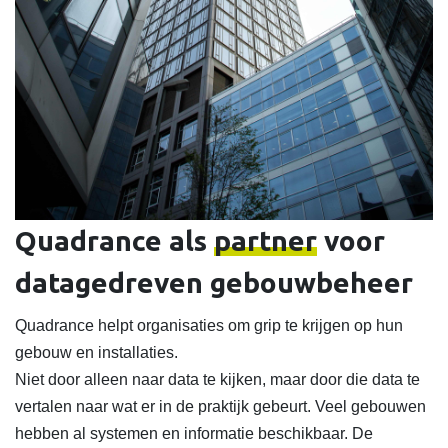
Quadrance als
partner
voor
datagedreven gebouwbeheer
Quadrance helpt organisaties om grip te krijgen op hun
gebouw en installaties.
Niet door alleen naar data te kijken, maar door die data te
vertalen naar wat er in de praktijk gebeurt. Veel gebouwen
hebben al systemen en informatie beschikbaar. De