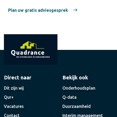
Plan uw gratis adviesgesprek
Direct naar
Bekijk ook
Dit zijn wij
Onderhoudsplan
Qur+
Q-data
Vacatures
Duurzaamheid
Contact
Interim management