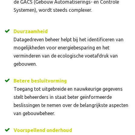
de GACS (Gebouw Automatiserings- en Controle
Systemen), wordt steeds complexer.
Duurzaamheid
Datagedreven beheer helpt bij het identificeren van
mogelijkheden voor energiebesparing en het
verminderen van de ecologische voetafdruk van
gebouwen.
Betere besluitvorming
Toegang tot uitgebreide en nauwkeurige gegevens
stelt beheerders in staat beter geïnformeerde
beslissingen te nemen over de belangrijkste aspecten
van gebouwbeheer.
Voorspellend onderhoud