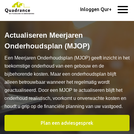
Inloggen Qur+
Actualiseren Meerjaren
Onderhoudsplan (MJOP)
Een Meerjaren Onderhoudsplan (MJOP) geeft inzicht in het
toekomstige onderhoud van een gebouw en de
bijbehorende kosten. Maar een onderhoudsplan blijft
alleen betrouwbaar wanneer het regelmatig wordt
geactualiseerd. Door een MJOP te actualiseren blijft het
onderhoud realistisch, voorkomt u onverwachte kosten en
houdt u grip op de financiële planning van uw vastgoed.
Plan een adviesgesprek