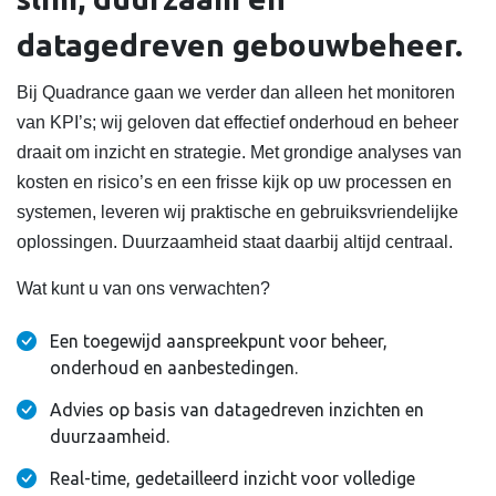
datagedreven gebouwbeheer.
Bij Quadrance gaan we verder dan alleen het monitoren
van KPI’s; wij geloven dat effectief onderhoud en beheer
draait om inzicht en strategie. Met grondige analyses van
kosten en risico’s en een frisse kijk op uw processen en
systemen, leveren wij praktische en gebruiksvriendelijke
oplossingen. Duurzaamheid staat daarbij altijd centraal.
Wat kunt u van ons verwachten?
Een toegewijd aanspreekpunt voor beheer,
onderhoud en aanbestedingen.
Advies op basis van datagedreven inzichten en
duurzaamheid.
Real-time, gedetailleerd inzicht voor volledige