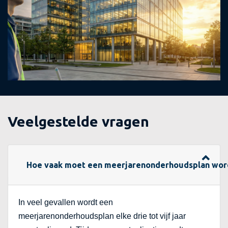
Veelgestelde vragen
Hoe vaak moet een meerjarenonderhoudsplan wor
In veel gevallen wordt een
meerjarenonderhoudsplan elke drie tot vijf jaar