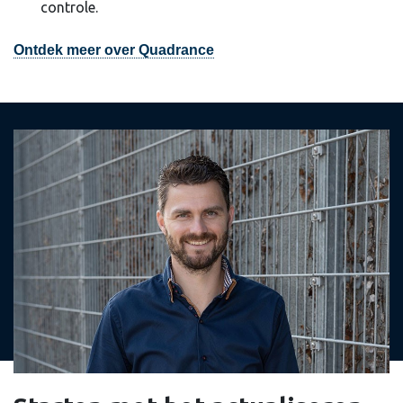
controle.
Ontdek meer over Quadrance