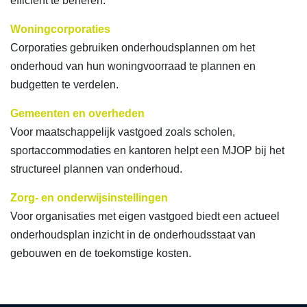
efficiënt te beheren.
Woningcorporaties
Corporaties gebruiken onderhoudsplannen om het
onderhoud van hun woningvoorraad te plannen en
budgetten te verdelen.
Gemeenten en overheden
Voor maatschappelijk vastgoed zoals scholen,
sportaccommodaties en kantoren helpt een MJOP bij het
structureel plannen van onderhoud.
Zorg- en onderwijsinstellingen
Voor organisaties met eigen vastgoed biedt een actueel
onderhoudsplan inzicht in de onderhoudsstaat van
gebouwen en de toekomstige kosten.