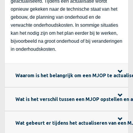
geactualiseerd. Tijdens een actualisatie wordt
opnieuw gekeken naar de technische staat van het
gebouw, de planning van onderhoud en de
verwachte onderhoudskosten. In sommige situaties
kan het nodig zijn om het plan eerder bij te werken,
bijvoorbeeld na groot onderhoud of bij veranderingen
in onderhoudskosten.
Waarom is het belangrijk om een MJOP te actualis
Wat is het verschil tussen een MJOP opstellen en a
Wat gebeurt er tijdens het actualiseren van een 