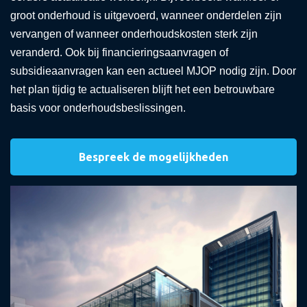
groot onderhoud is uitgevoerd, wanneer onderdelen zijn
vervangen of wanneer onderhoudskosten sterk zijn
veranderd. Ook bij financieringsaanvragen of
subsidieaanvragen kan een actueel MJOP nodig zijn. Door
het plan tijdig te actualiseren blijft het een betrouwbare
basis voor onderhoudsbeslissingen.
Bespreek de mogelijkheden