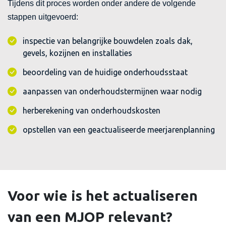
Tijdens dit proces worden onder andere de volgende
stappen uitgevoerd:
inspectie van belangrijke bouwdelen zoals dak,
gevels, kozijnen en installaties
beoordeling van de huidige onderhoudsstaat
aanpassen van onderhoudstermijnen waar nodig
herberekening van onderhoudskosten
opstellen van een geactualiseerde meerjarenplanning
Voor wie is het actualiseren
van een MJOP relevant?