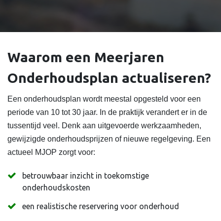
Waarom een Meerjaren
Onderhoudsplan actualiseren?
Een onderhoudsplan wordt meestal opgesteld voor een
periode van 10 tot 30 jaar. In de praktijk verandert er in de
tussentijd veel. Denk aan uitgevoerde werkzaamheden,
gewijzigde onderhoudsprijzen of nieuwe regelgeving. Een
actueel MJOP zorgt voor:
betrouwbaar inzicht in toekomstige
onderhoudskosten
een realistische reservering voor onderhoud