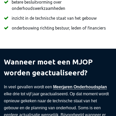
betere besluitvorming over
onderhoudswerkzaamheden
inzicht in de technische staat van het gebouw
onderbouwing richting bestuur, leden of financiers
Wanneer moet een MJOP
worden geactualiseerd?
In veel gevallen wordt een
Meerjaren Onderhoudsplan
elke drie tot vijf jaar geactualiseerd. Op dat moment wordt
opnieuw gekeken naar de technische staat van het
gebouw en de planning van onderhoud. Soms is een
eerdere actualisatie wenselijk. Bijvoorbeeld wanneer er