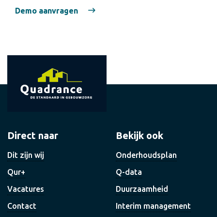
Demo aanvragen
Direct naar
Bekijk ook
Dit zijn wij
Onderhoudsplan
Qur+
Q-data
Vacatures
Duurzaamheid
Contact
Interim management