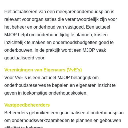
Het actualiseren van een meerjarenonderhoudsplan is
relevant voor organisaties die verantwoordelijk zijn voor
het beheer en onderhoud van vastgoed. Een actueel
MJOP helpt om onderhoud tijdig te plannen, kosten
inzichtelijk te maken en onderhoudsbudgetten goed te
onderbouwen. In de praktijk wordt een MJOP vaak
geactualiseerd voor:
Verenigingen van Eigenaars (VvE’s)
Voor VvE’s is een actueel MJOP belangrijk om
onderhoudsreserves te bepalen en eigenaren inzicht te
geven in toekomstige onderhoudskosten.
Vastgoedbeheerders
Beheerders gebruiken een geactualiseerd onderhoudsplan
om onderhoudswerkzaamheden te plannen en gebouwen