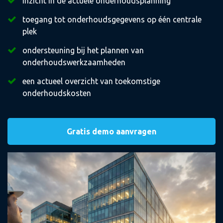
inzicht in de actuele onderhoudsplanning
toegang tot onderhoudsgegevens op één centrale
plek
ondersteuning bij het plannen van
onderhoudswerkzaamheden
een actueel overzicht van toekomstige
onderhoudskosten
Gratis demo aanvragen