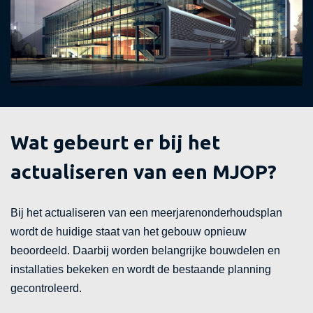
Wat gebeurt er bij het
actualiseren van een MJOP?
Bij het actualiseren van een meerjarenonderhoudsplan
wordt de huidige staat van het gebouw opnieuw
beoordeeld. Daarbij worden belangrijke bouwdelen en
installaties bekeken en wordt de bestaande planning
gecontroleerd.