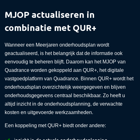
MJOP actualiseren in
combinatie met QUR+
Wanneer een Meerjaren onderhoudsplan wordt
geactualiseerd, is het belangrijk dat de informatie ook
eenvoudig te beheren blijft. Daarom kan het MJOP van
Quadrance worden gekoppeld aan QUR+, het digitale
vastgoedplatform van Quadrance. Binnen QUR+ wordt het
onderhoudsplan overzichtelijk weergegeven en blijven
onderhoudsgegevens centraal beschikbaar. Zo heeft u
altijd inzicht in de onderhoudsplanning, de verwachte
kosten en uitgevoerde werkzaamheden.
Een koppeling met QUR+ biedt onder andere: