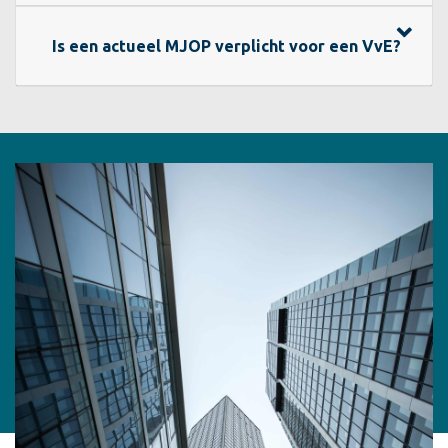
Is een actueel MJOP verplicht voor een VvE?