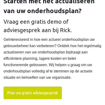
Starten met het actualiseren
van uw onderhoudsplan?
Vraag een gratis demo of
adviesgesprek aan bij Rick.
Geïnteresseerd in hoe een actueel onderhoudsplan uw
gebouwbeheer kan verbeteren? Ontdek hoe het regelmatig
actualiseren van uw onderhoudsplan bijdraagt aan
efficiëntere planning, lagere kosten en beter
functionerende gebouwen. Wij helpen u graag om uw
onderhoudsplan volledig af te stemmen op de actuele
situatie en behoeften van uw organisatie.
Plan uw gratis adviesgesprek