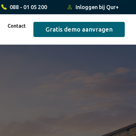
088 - 01 05 200
Inloggen bij Qur+
Contact
Gratis demo aanvragen