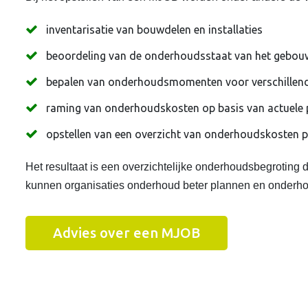
inventarisatie van bouwdelen en installaties
beoordeling van de onderhoudsstaat van het gebou
bepalen van onderhoudsmomenten voor verschillen
raming van onderhoudskosten op basis van actuele p
opstellen van een overzicht van onderhoudskosten p
Het resultaat is een overzichtelijke onderhoudsbegroting 
kunnen organisaties onderhoud beter plannen en onderhou
Advies over een MJOB