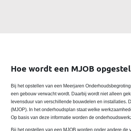
Hoe wordt een MJOB opgestel
Bij het opstellen van een Meerjaren Onderhoudsbegrotin
een gebouw verwacht wordt. Daarbij wordt niet alleen ge
levensduur van verschillende bouwdelen en installaties
(MJOP). In het onderhoudsplan staat welke werkzaamhede
Op basis van deze informatie worden de onderhoudswerkz
Bij het opstellen van een MJOB worden onder andere de 