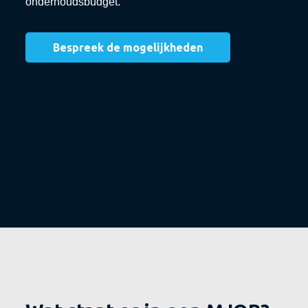
onderhoudsbudget.
Bespreek de mogelijkheden