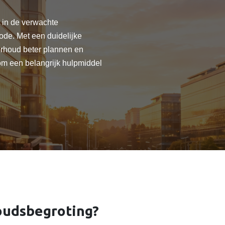
 in de verwachte
de. Met een duidelijke
rhoud beter plannen en
m een belangrijk hulpmiddel
oudsbegroting?