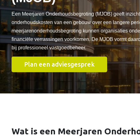
Een Meerjaren Onderhoudsbegroting (MJOB) geeft inzicht
onderhoudskosten van een gebouw over een langere perio
meerjarenonderhoudsbegroting kunnen organisaties onde
financiële verrassingen voorkomen. De MJOB vormt daaro
bij professioneel vastgoedbeheer.
Plan een adviesgesprek
Wat is een Meerjaren Onderh