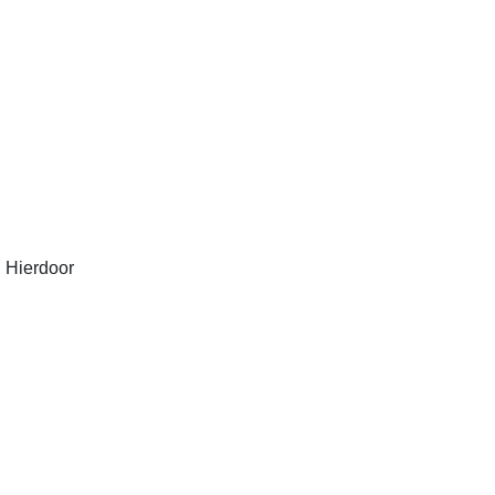
. Hierdoor