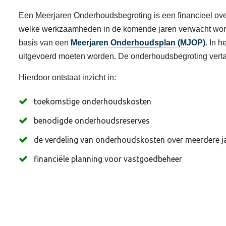
Een Meerjaren Onderhoudsbegroting is een financieel ove
welke werkzaamheden in de komende jaren verwacht word
basis van een
Meerjaren Onderhoudsplan (MJOP)
. In 
uitgevoerd moeten worden. De onderhoudsbegroting vertaa
Hierdoor ontstaat inzicht in:
toekomstige onderhoudskosten
benodigde onderhoudsreserves
de verdeling van onderhoudskosten over meerdere j
financiële planning voor vastgoedbeheer